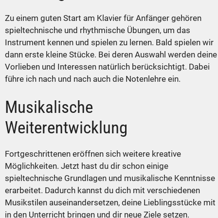
Zu einem guten Start am Klavier für Anfänger gehören
spieltechnische und rhythmische Übungen, um das
Instrument kennen und spielen zu lernen. Bald spielen wir
dann erste kleine Stücke. Bei deren Auswahl werden deine
Vorlieben und Interessen natürlich berücksichtigt. Dabei
führe ich nach und nach auch die Notenlehre ein.
Musikalische
Weiterentwicklung
Fortgeschrittenen eröffnen sich weitere kreative
Möglichkeiten. Jetzt hast du dir schon einige
spieltechnische Grundlagen und musikalische Kenntnisse
erarbeitet. Dadurch kannst du dich mit verschiedenen
Musikstilen auseinandersetzen, deine Lieblingsstücke mit
in den Unterricht bringen und dir neue Ziele setzen.