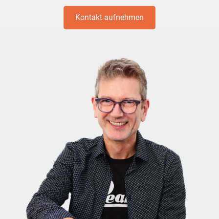
Kontakt aufnehmen