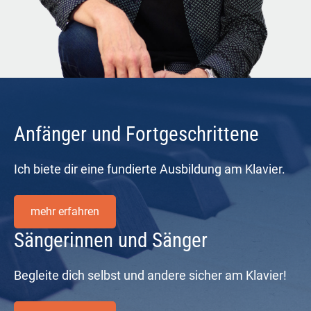
Anfänger und Fortgeschrittene
Ich biete dir eine fundierte Ausbildung am Klavier.
mehr erfahren
Sängerinnen und Sänger
Begleite dich selbst und andere sicher am Klavier!