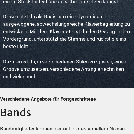
einem Stück findest, die du sicher umsetzen kannst.
Diese nutzt du als Basis, um eine dynamisch
ausgewogene, abwechslungsreiche Klavierbegleitung zu
entwickeln. Mit dem Klavier stellst du den Gesang in den
Vordergrund, unterstützt die Stimme und rückst sie ins
beste Licht.
Dazu lernst du, in verschiedenen Stilen zu spielen, einen
Groove umzusetzen, verschiedene Arrangiertechniken
und vieles mehr.
Verschiedene Angebote für Fortgeschrittene
Bands
Bandmitglieder können hier auf professionellem Niveau