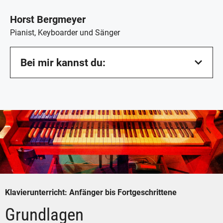
Horst Bergmeyer
Pianist, Keyboarder und Sänger
Bei mir kannst du:
Klavierunterricht: Anfänger bis Fortgeschrittene
Grundlagen