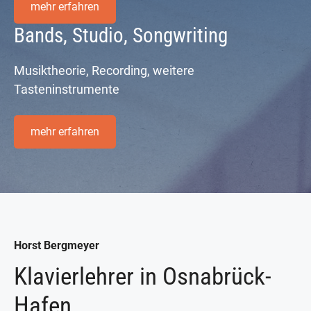
mehr erfahren
Bands, Studio, Songwriting
Musiktheorie, Recording, weitere
Tasteninstrumente
mehr erfahren
Horst Bergmeyer
Klavierlehrer in Osnabrück-
Hafen