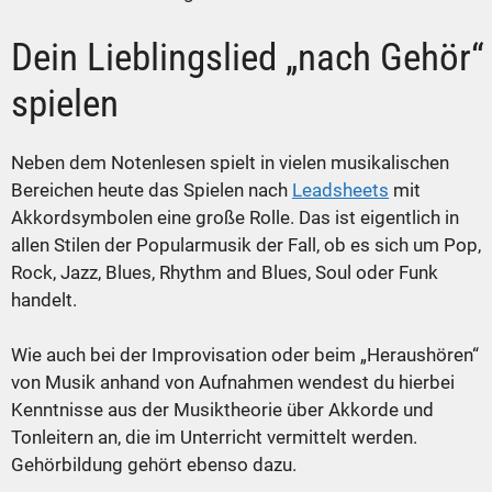
Dein Lieblingslied „nach Gehör“
spielen
Neben dem Notenlesen spielt in vielen musikalischen
Bereichen heute das Spielen nach
Leadsheets
mit
Akkordsymbolen eine große Rolle. Das ist eigentlich in
allen Stilen der Popularmusik der Fall, ob es sich um Pop,
Rock, Jazz, Blues, Rhythm and Blues, Soul oder Funk
handelt.
Wie auch bei der Improvisation oder beim „Heraushören“
von Musik anhand von Aufnahmen wendest du hierbei
Kenntnisse aus der Musiktheorie über Akkorde und
Tonleitern an, die im Unterricht vermittelt werden.
Gehörbildung gehört ebenso dazu.