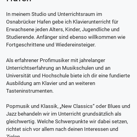
In meinem Studio und Unterrichtsraum im
Osnabrücker Hafen gebe ich Klavierunterricht für
Erwachsene jeden Alters, Kinder, Jugendliche und
Studierende. Anfänger sind ebenso willkommen wie
Fortgeschrittene und Wiedereinsteiger.
Als erfahrener Profimusiker mit jahrelanger
Unterrichtserfahrung an Musikschulen und an
Universität und Hochschule biete ich dir eine fundierte
Ausbildung am Klavier und an weiteren
Tasteninstrumenten.
Popmusik und Klassik, „New Classics“ oder Blues und
Jazz behandeln wir im Unterricht grundsätzlich als
gleichwertig. Welche Schwerpunkte wir dabei setzen,
richtet sich vor allem nach deinen Interessen und
Zielen.