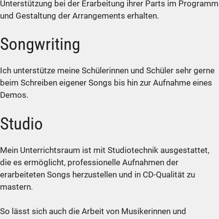
Unterstützung bei der Erarbeitung ihrer Parts im Programm
und Gestaltung der Arrangements erhalten.
Songwriting
Ich unterstütze meine Schülerinnen und Schüler sehr gerne
beim Schreiben eigener Songs bis hin zur Aufnahme eines
Demos.
Studio
Mein Unterrichtsraum ist mit Studiotechnik ausgestattet,
die es ermöglicht, professionelle Aufnahmen der
erarbeiteten Songs herzustellen und in CD-Qualität zu
mastern.
So lässt sich auch die Arbeit von Musikerinnen und