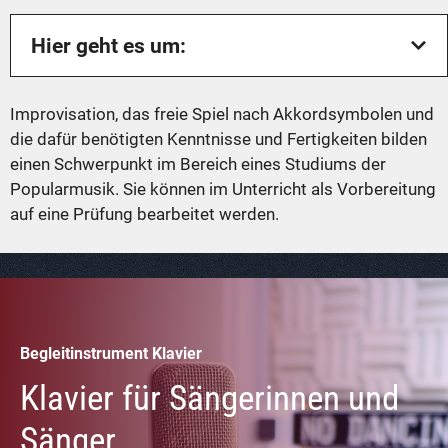
Hier geht es um:
Improvisation, das freie Spiel nach Akkordsymbolen und
die dafür benötigten Kenntnisse und Fertigkeiten bilden
einen Schwerpunkt im Bereich eines Studiums der
Popularmusik. Sie können im Unterricht als Vorbereitung
auf eine Prüfung bearbeitet werden.
Begleitinstrument Klavier
Klavier für Sängerinnen und
Sänger