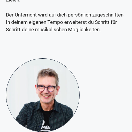
Der Unterricht wird auf dich persönlich zugeschnitten.
In deinem eigenen Tempo erweiterst du Schritt für
Schritt deine musikalischen Möglichkeiten.